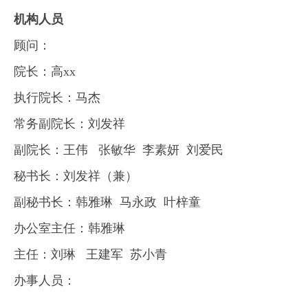
机构人员
顾问：
院长：高xx
执行院长：马杰
常务副院长：刘发祥
副院长：王伟 张敏华 李素妍 刘爱民
秘书长：刘发祥（兼）
副秘书长：韩雅琳 马永政 叶梓童
办公室主任：韩雅琳
主任：刘琳 王建军 苏小青
办事人员：