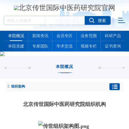
本院概况
新闻资讯
会员专区
业务范围
科研产品
本院党建
专家团队
学术交流
视频专栏
证书查询
本院概况
组织架构
北京传世国际中医药研究院组织机构