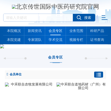
本院概况
新闻资讯
会员专区
业务范围
科研产品
本院党建
专家团队
学术交流
视频专栏
证书查询
会员专区
会员单位